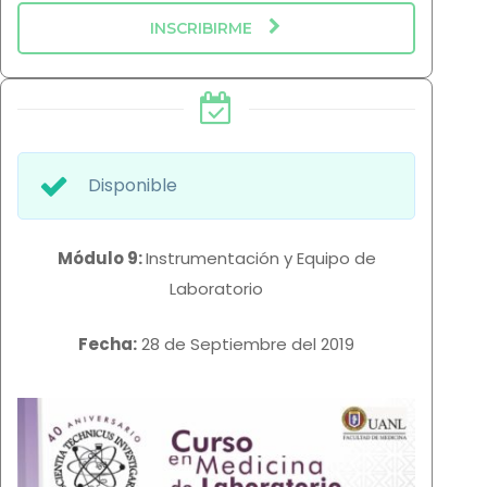
INSCRIBIRME
Disponible
Módulo 9:
Instrumentación y Equipo de
Laboratorio
Fecha:
28 de Septiembre del 2019