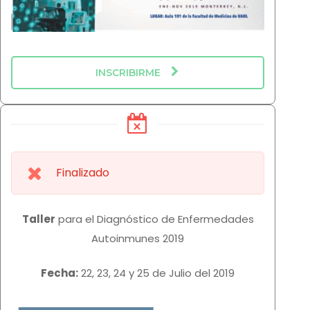
INSCRIBIRME
Finalizado
Taller
para el Diagnóstico de Enfermedades
Autoinmunes 2019
Fecha:
22, 23, 24 y 25 de Julio del 2019