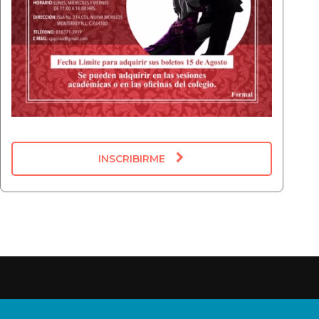
INSCRIBIRME