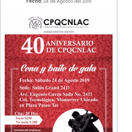
Fecha:
24 de Agosto del 2019