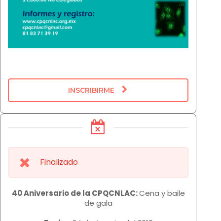
INSCRIBIRME
Finalizado
40 Aniversario de la CPQCNLAC:
Cena y baile
de gala