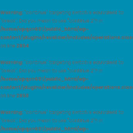
Warning
: "continue" targeting switch is equivalent to
"break". Did you mean to use "continue 2"? in
/home/cpqcn681/public_html/wp-
content/plugins/revslider/includes/operations.clas
on line
2854
Warning
: "continue" targeting switch is equivalent to
"break". Did you mean to use "continue 2"? in
/home/cpqcn681/public_html/wp-
content/plugins/revslider/includes/operations.clas
on line
2858
Warning
: "continue" targeting switch is equivalent to
"break". Did you mean to use "continue 2"? in
/home/cpqcn681/public_html/wp-