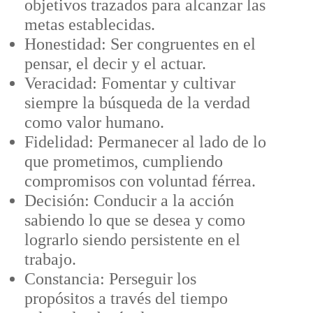
objetivos trazados para alcanzar las
metas establecidas.
Honestidad: Ser congruentes en el
pensar, el decir y el actuar.
Veracidad: Fomentar y cultivar
siempre la búsqueda de la verdad
como valor humano.
Fidelidad: Permanecer al lado de lo
que prometimos, cumpliendo
compromisos con voluntad férrea.
Decisión: Conducir a la acción
sabiendo lo que se desea y como
lograrlo siendo persistente en el
trabajo.
Constancia: Perseguir los
propósitos a través del tiempo